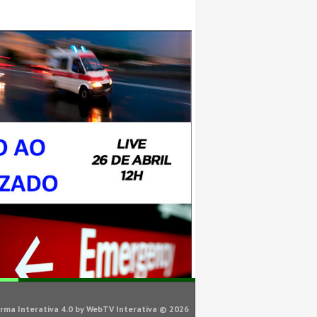
rma Interativa 4.0
by
WebTV Interativa
© 2026