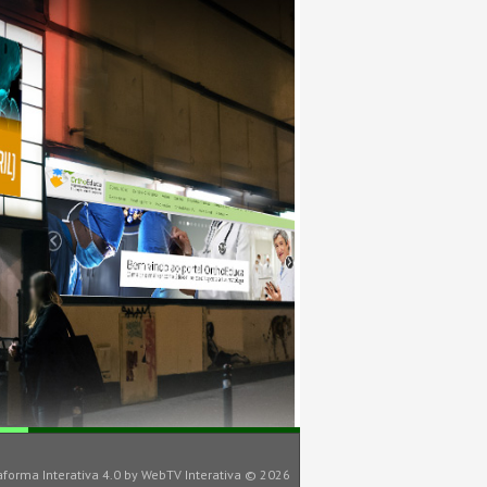
aforma Interativa 4.0
by
WebTV Interativa
© 2026