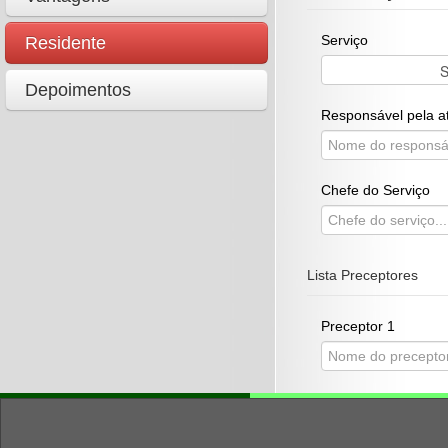
Serviço
Residente
Depoimentos
Responsável pela a
Chefe do Serviço
Lista Preceptores
Preceptor 1
Lista Residentes