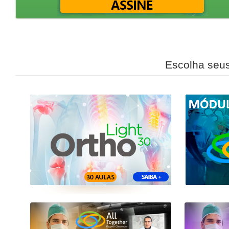
Escolha s