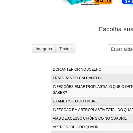
Escolha s
Imagens
Textos
DOR ANTERIOR NO JOELHO
FRATURAS DO CALCÂNEO II
INFECÇÕES EM ARTROPLASTIA: O QUE O ORT
SABER?
EXAME FÍSICO DO OMBRO
INFECÇÃO EM ARTROPLASTIA TOTAL DO QUA
VIAS DE ACESSO CIRÚRGICO NO QUADRIL
ARTROSCOPIA DO QUADRIL