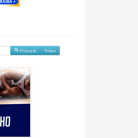
Procurar
Todas