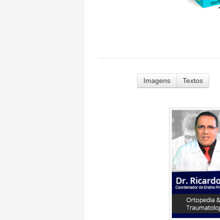
Imagens
Textos