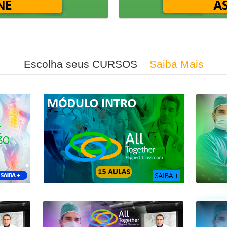
Escolha seus CURSOS
Saiba Mais