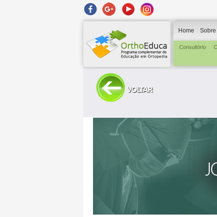
Home
Sobre
Consultório
C