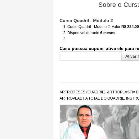
Sobre o Curs
Curso Quadril - Módulo 2
Curso Quadril - Módulo 2: Valor
R$ 224.00
Disponível durante
6 meses
;
Caso possua cupom, ative ele para r
ARTRODESES (QUADRIL), ARTROPLASTIA D
ARTROPLASTIA TOTAL DO QUADRIL, INSTR