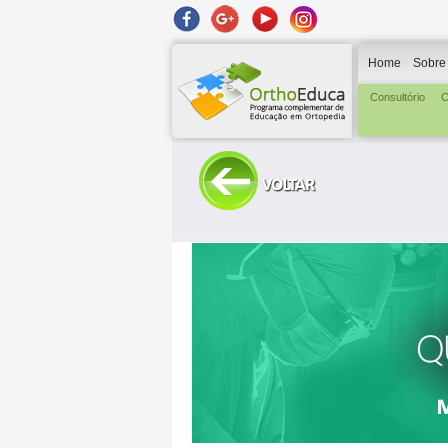
Home
Sobre
Consultório
C